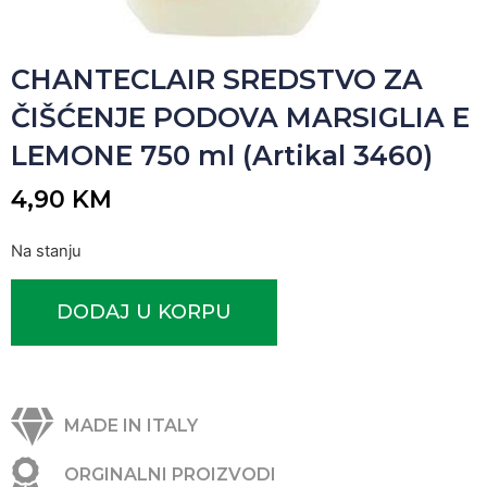
CHANTECLAIR SREDSTVO ZA
ČIŠĆENJE PODOVA MARSIGLIA E
LEMONE 750 ml (Artikal 3460)
4,90
KM
Na stanju
DODAJ U KORPU
MADE IN ITALY
ORGINALNI PROIZVODI