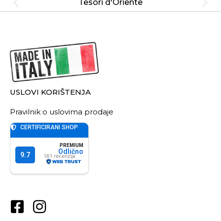
Tesori d'Oriente
USLOVI KORIŠTENJA
Pravilnik o uslovima prodaje