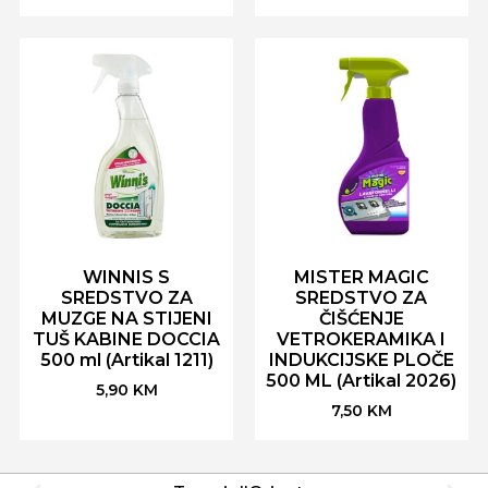
WINNIS S
MISTER MAGIC
SREDSTVO ZA
SREDSTVO ZA
MUZGE NA STIJENI
ČIŠĆENJE
TUŠ KABINE DOCCIA
VETROKERAMIKA I
500 ml (Artikal 1211)
INDUKCIJSKE PLOČE
500 ML (Artikal 2026)
5,90
KM
7,50
KM