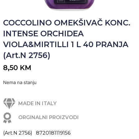
COCCOLINO OMEKŠIVAČ KONC.
INTENSE ORCHIDEA
VIOLA&MIRTILLI 1 L 40 PRANJA
(Art.N 2756)
8,50
KM
Nema na stanju
MADE IN ITALY
ORGINALNI PROIZVODI
(Art.N 2756) 8720181119156