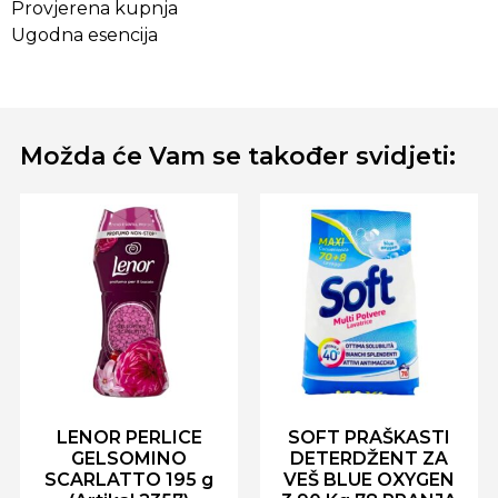
Provjerena kupnja
Ugodna esencija
Možda će Vam se također svidjeti:
LENOR PERLICE
SOFT PRAŠKASTI
GELSOMINO
DETERDŽENT ZA
SCARLATTO 195 g
VEŠ BLUE OXYGEN