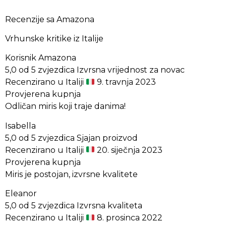
Recenzije sa Amazona
Vrhunske kritike iz Italije
Korisnik Amazona
5,0 od 5 zvjezdica Izvrsna vrijednost za novac
Recenzirano u Italiji
9. travnja 2023
Provjerena kupnja
Odličan miris koji traje danima!
Isabella
5,0 od 5 zvjezdica Sjajan proizvod
Recenzirano u Italiji
20. siječnja 2023
Provjerena kupnja
Miris je postojan, izvrsne kvalitete
Eleanor
5,0 od 5 zvjezdica Izvrsna kvaliteta
Recenzirano u Italiji
8. prosinca 2022