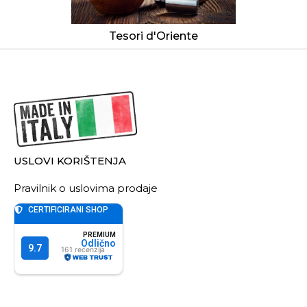
Tesori d'Oriente
USLOVI KORIŠTENJA
Pravilnik o uslovima prodaje