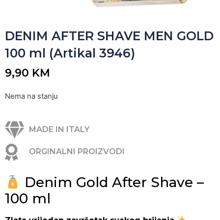
DENIM AFTER SHAVE MEN GOLD
100 ml (Artikal 3946)
9,90
KM
Nema na stanju
MADE IN ITALY
ORGINALNI PROIZVODI
Denim Gold After Shave –
100 ml