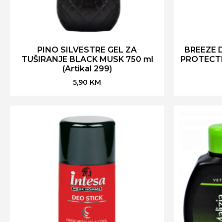
PINO SILVESTRE GEL ZA
BREEZE 
TUŠIRANJE BLACK MUSK 750 ml
PROTECTIO
(Artikal 299)
5,90
KM