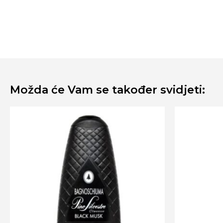
Možda će Vam se također svidjeti: