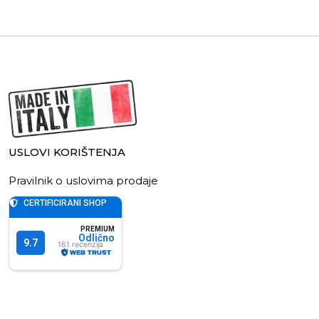
USLOVI KORIŠTENJA
Pravilnik o uslovima prodaje