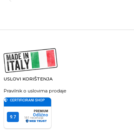
USLOVI KORIŠTENJA
Pravilnik o uslovima prodaje