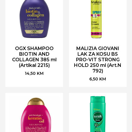
OGX SHAMPOO
MALIZIA GIOVANI
BIOTIN AND
LAK ZA KOSU B5
COLLAGEN 385 ml
PRO-VIT STRONG
(Artikal 2215)
HOLD 250 ml (Art.N
792)
14,50
KM
6,50
KM