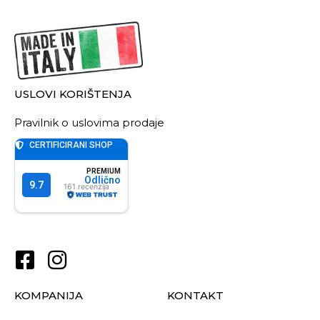
USLOVI KORIŠTENJA
Pravilnik o uslovima prodaje
KOMPANIJA
KONTAKT