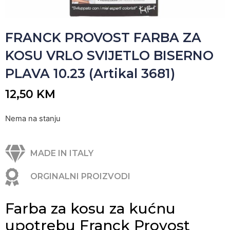
FRANCK PROVOST FARBA ZA
KOSU VRLO SVIJETLO BISERNO
PLAVA 10.23 (Artikal 3681)
12,50
KM
Nema na stanju
MADE IN ITALY
ORGINALNI PROIZVODI
Farba za kosu za kućnu
upotrebu Franck Provost