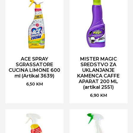
ACE SPRAY
MISTER MAGIC
SGRASSATORE
SREDSTVO ZA
CUCINA LIMONE 600
UKLANJANJE
ml (Artikal 3639)
KAMENCA CAFFE
APARAT 200 ML
6,50
KM
(artikal 2551)
6,90
KM