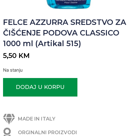
FELCE AZZURRA SREDSTVO ZA
ČIŠĆENJE PODOVA CLASSICO
1000 ml (Artikal 515)
5,50
KM
Na stanju
DODAJ U KORPU
MADE IN ITALY
ORGINALNI PROIZVODI