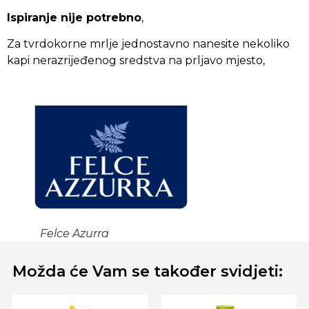
Ispiranje nije potrebno
,
Za tvrdokorne mrlje jednostavno nanesite nekoliko
kapi nerazrijeđenog sredstva na prljavo mjesto,
Felce Azurra
Možda će Vam se također svidjeti: