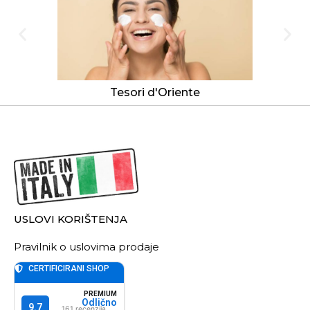
Tesori d'Oriente
USLOVI KORIŠTENJA
Pravilnik o uslovima prodaje