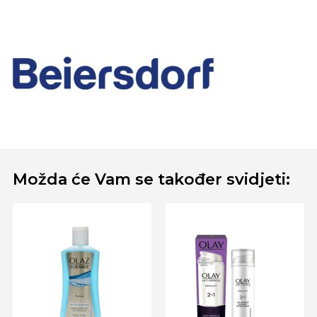
Možda će Vam se također svidjeti: