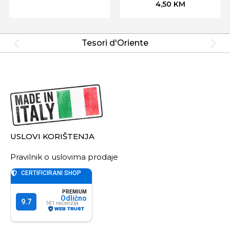
4,50
KM
Tesori d'Oriente
USLOVI KORIŠTENJA
Pravilnik o uslovima prodaje