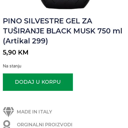
PINO SILVESTRE GEL ZA
TUŠIRANJE BLACK MUSK 750 ml
(Artikal 299)
5,90
KM
Na stanju
DODAJ U KORPU
MADE IN ITALY
ORGINALNI PROIZVODI