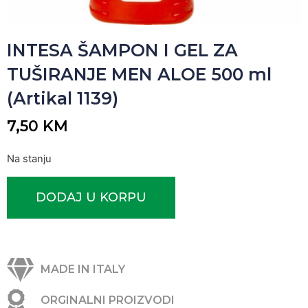
INTESA ŠAMPON I GEL ZA
TUŠIRANJE MEN ALOE 500 ml
(Artikal 1139)
7,50
KM
Na stanju
DODAJ U KORPU
MADE IN ITALY
ORGINALNI PROIZVODI