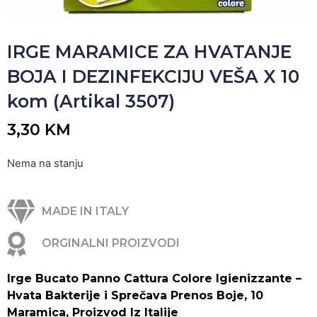
IRGE MARAMICE ZA HVATANJE
BOJA I DEZINFEKCIJU VEŠA X 10
kom (Artikal 3507)
3,30
KM
Nema na stanju
MADE IN ITALY
ORGINALNI PROIZVODI
Irge Bucato Panno Cattura Colore Igienizzante –
Hvata Bakterije i Sprečava Prenos Boje, 10
Maramica, Proizvod Iz Italije