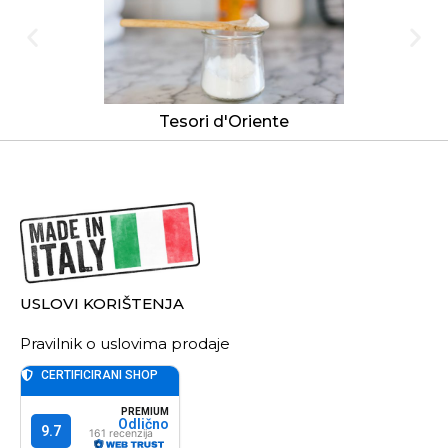
Tesori d'Oriente
USLOVI KORIŠTENJA
Pravilnik o uslovima prodaje