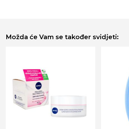
Možda će Vam se također svidjeti: