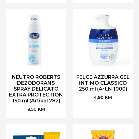
NEUTRO ROBERTS
FELCE AZZURRA GEL
DEZODORANS
INTIMO CLASSICO
SPRAY DELICATO
250 ml (Art.N 1000)
EXTRA PROTECTION
4,90
KM
150 ml (Artikal 782)
8,50
KM