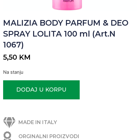
MALIZIA BODY PARFUM & DEO
SPRAY LOLITA 100 ml (Art.N
1067)
5,50
KM
Na stanju
DODAJ U KORPU
MADE IN ITALY
ORGINALNI PROIZVODI