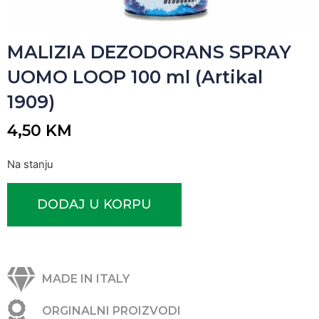
MALIZIA DEZODORANS SPRAY
UOMO LOOP 100 ml (Artikal
1909)
4,50
KM
Na stanju
DODAJ U KORPU
MADE IN ITALY
ORGINALNI PROIZVODI