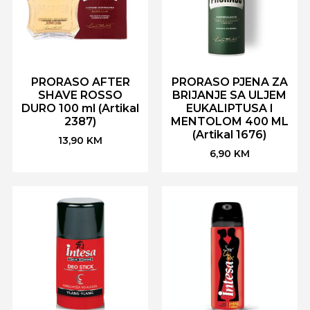
PRORASO AFTER
PRORASO PJENA ZA
SHAVE ROSSO
BRIJANJE SA ULJEM
DURO 100 ml (Artikal
EUKALIPTUSA I
2387)
MENTOLOM 400 ML
(Artikal 1676)
13,90
KM
6,90
KM