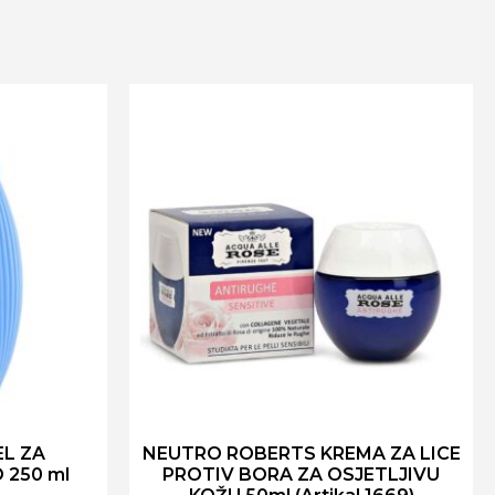
EL ZA
NEUTRO ROBERTS KREMA ZA LICE
 250 ml
PROTIV BORA ZA OSJETLJIVU