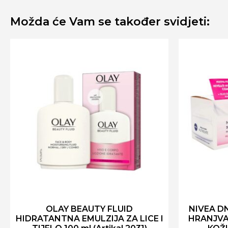
Možda će Vam se također svidjeti:
OLAY BEAUTY FLUID
NIVEA D
HIDRATANTNA EMULZIJA ZA LICE I
HRANJVA 