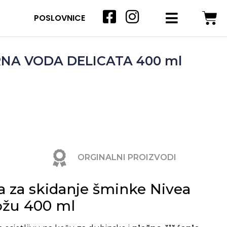
POSLOVNICE
NA VODA DELICATA 400 ml
ORGINALNI PROIZVODI
a za skidanje šminke Nivea
kožu 400 ml