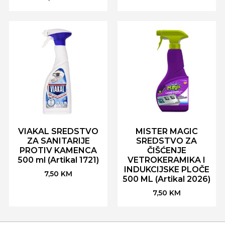
VIAKAL SREDSTVO
MISTER MAGIC
ZA SANITARIJE
SREDSTVO ZA
PROTIV KAMENCA
ČIŠĆENJE
500 ml (Artikal 1721)
VETROKERAMIKA I
INDUKCIJSKE PLOČE
7,50
KM
500 ML (Artikal 2026)
7,50
KM