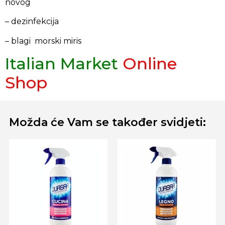
novog
– dezinfekcija
– blagi morski miris
Italian Market
Online
Shop
Možda će Vam se također svidjeti: