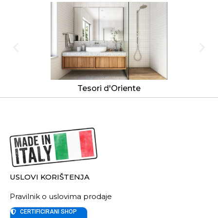
Tesori d'Oriente
USLOVI KORIŠTENJA
Pravilnik o uslovima prodaje