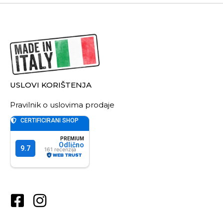
USLOVI KORIŠTENJA
Pravilnik o uslovima prodaje