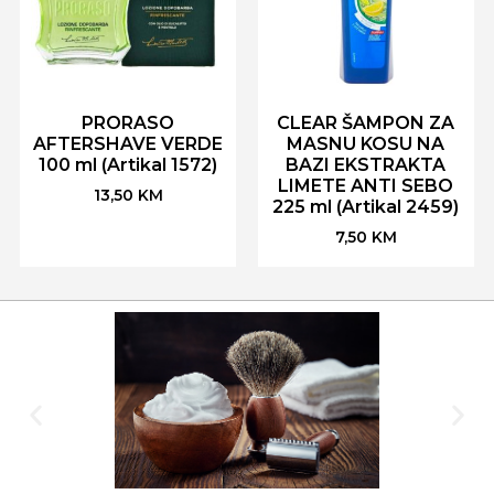
PRORASO
CLEAR ŠAMPON ZA
AFTERSHAVE VERDE
MASNU KOSU NA
100 ml (Artikal 1572)
BAZI EKSTRAKTA
LIMETE ANTI SEBO
13,50
KM
225 ml (Artikal 2459)
7,50
KM