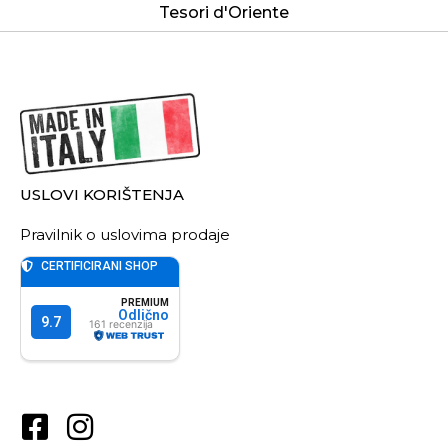
Tesori d'Oriente
USLOVI KORIŠTENJA
Pravilnik o uslovima prodaje