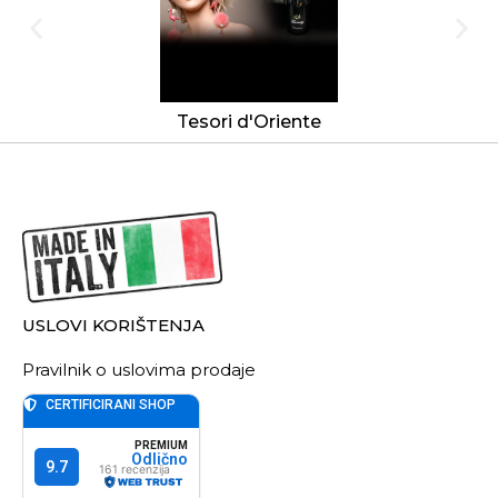
Tesori d'Oriente
USLOVI KORIŠTENJA
Pravilnik o uslovima prodaje