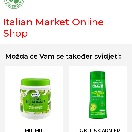
Italian Market Online
Shop
Možda će Vam se također svidjeti:
MIL MIL
FRUCTIS GARNIER