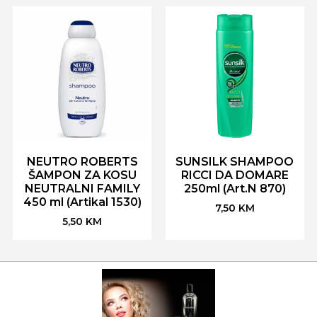
NEUTRO ROBERTS
SUNSILK SHAMPOO
ŠAMPON ZA KOSU
RICCI DA DOMARE
NEUTRALNI FAMILY
250ml (Art.N 870)
450 ml (Artikal 1530)
7,50
KM
5,50
KM