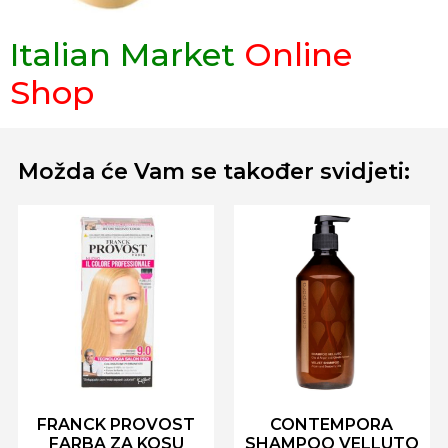
Italian Market
Online
Shop
Možda će Vam se također svidjeti:
FRANCK PROVOST
CONTEMPORA
FARBA ZA KOSU
SHAMPOO VELLUTO