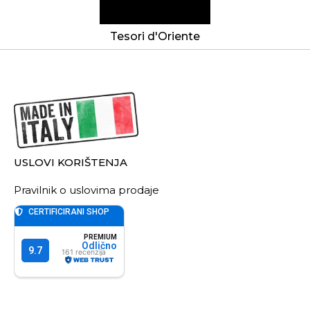
Tesori d'Oriente
USLOVI KORIŠTENJA
Pravilnik o uslovima prodaje