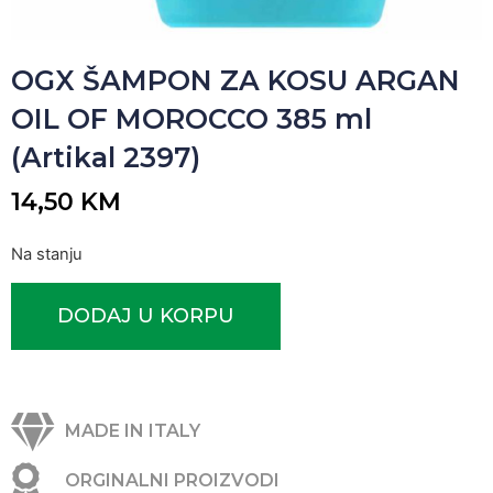
OGX ŠAMPON ZA KOSU ARGAN
OIL OF MOROCCO 385 ml
(Artikal 2397)
14,50
KM
Na stanju
DODAJ U KORPU
MADE IN ITALY
ORGINALNI PROIZVODI