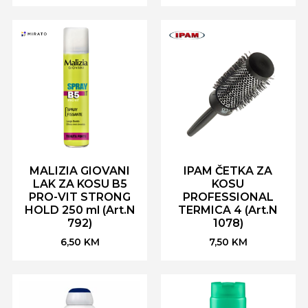
MALIZIA GIOVANI
IPAM ČETKA ZA
LAK ZA KOSU B5
KOSU
PRO-VIT STRONG
PROFESSIONAL
HOLD 250 ml (Art.N
TERMICA 4 (Art.N
792)
1078)
6,50
KM
7,50
KM