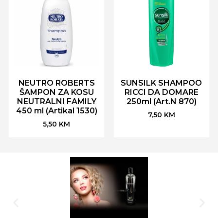
NEUTRO ROBERTS
SUNSILK SHAMPOO
ŠAMPON ZA KOSU
RICCI DA DOMARE
NEUTRALNI FAMILY
250ml (Art.N 870)
450 ml (Artikal 1530)
7,50
KM
5,50
KM