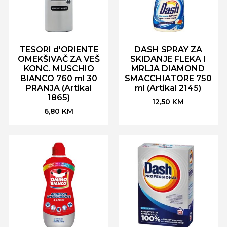
TESORI d'ORIENTE
DASH SPRAY ZA
OMEKŠIVAČ ZA VEŠ
SKIDANJE FLEKA I
KONC. MUSCHIO
MRLJA DIAMOND
BIANCO 760 ml 30
SMACCHIATORE 750
PRANJA (Artikal
ml (Artikal 2145)
1865)
12,50
KM
6,80
KM