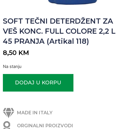
SOFT TEČNI DETERDŽENT ZA
VEŠ KONC. FULL COLORE 2,2 L
45 PRANJA (Artikal 118)
8,50
KM
Na stanju
DODAJ U KORPU
MADE IN ITALY
ORGINALNI PROIZVODI