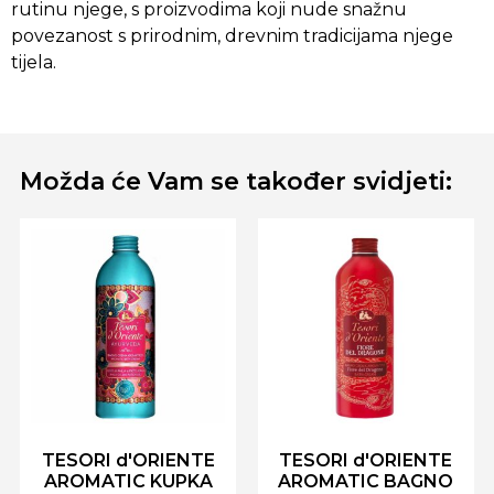
rutinu njege, s proizvodima koji nude snažnu
povezanost s prirodnim, drevnim tradicijama njege
tijela.
Možda će Vam se također svidjeti:
TESORI d'ORIENTE
TESORI d'ORIENTE
AROMATIC KUPKA
AROMATIC BAGNO