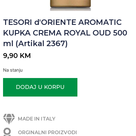
TESORI d'ORIENTE AROMATIC
KUPKA CREMA ROYAL OUD 500
ml (Artikal 2367)
9,90
KM
Na stanju
DODAJ U KORPU
MADE IN ITALY
ORGINALNI PROIZVODI