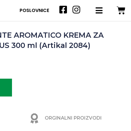
POSLOVNICE
ENTE AROMATICO KREMA ZA
S 300 ml (Artikal 2084)
ORGINALNI PROIZVODI