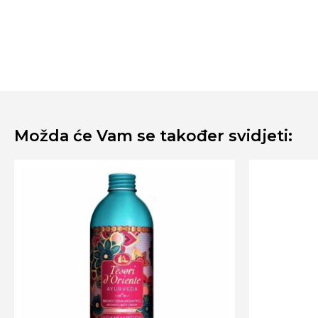
Možda će Vam se također svidjeti: