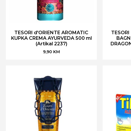
TESORI d'ORIENTE AROMATIC
TESORI
KUPKA CREMA AYURVEDA 500 ml
BAGN
(Artikal 2237)
DRAGONE
9,90
KM