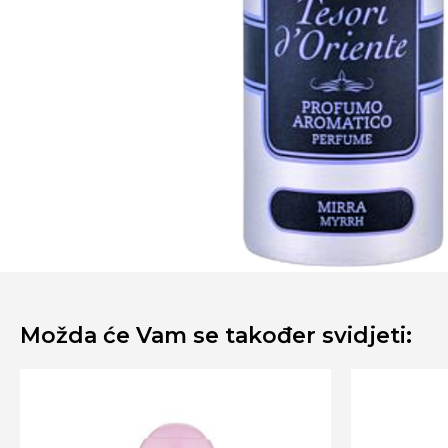
Možda će Vam se također svidjeti: