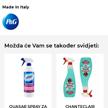
Made in Italy
Možda će Vam se također svidjeti:
QUASAR SPRAY ZA
CHANTECLAIR