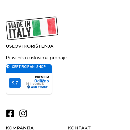
USLOVI KORIŠTENJA
Pravilnik o uslovima prodaje
KOMPANIJA
KONTAKT