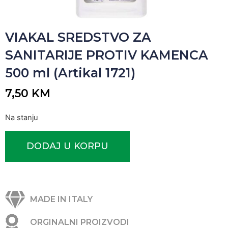
VIAKAL SREDSTVO ZA
SANITARIJE PROTIV KAMENCA
500 ml (Artikal 1721)
7,50
KM
Na stanju
DODAJ U KORPU
MADE IN ITALY
ORGINALNI PROIZVODI