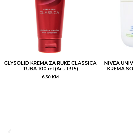
GLYSOLID KREMA ZA RUKE CLASSICA
NIVEA UNI
TUBA 100 ml (Art. 1315)
KREMA SOF
6,50
KM