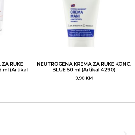
 ZA RUKE
NEUTROGENA KREMA ZA RUKE KONC.
ml (Artikal
BLUE 50 ml (Artikal 4290)
9,90
KM