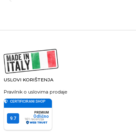
USLOVI KORIŠTENJA
Pravilnik o uslovima prodaje