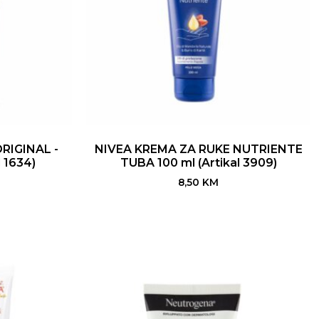
RIGINAL -
NIVEA KREMA ZA RUKE NUTRIENTE
 1634)
TUBA 100 ml (Artikal 3909)
8,50
KM