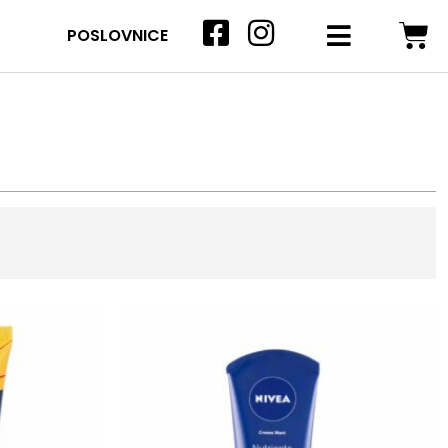
POSLOVNICE