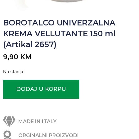
BOROTALCO UNIVERZALNA
KREMA VELLUTANTE 150 ml
(Artikal 2657)
9,90
KM
Na stanju
DODAJ U KORPU
MADE IN ITALY
ORGINALNI PROIZVODI