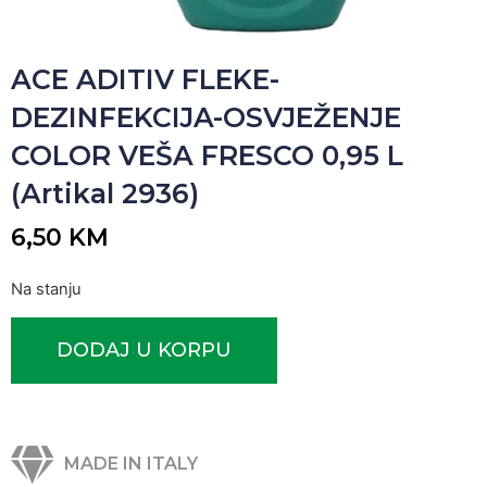
ACE ADITIV FLEKE-
DEZINFEKCIJA-OSVJEŽENJE
COLOR VEŠA FRESCO 0,95 L
(Artikal 2936)
6,50
KM
Na stanju
DODAJ U KORPU
MADE IN ITALY