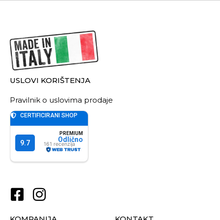
USLOVI KORIŠTENJA
Pravilnik o uslovima prodaje
KOMPANIJA
KONTAKT