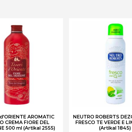
 d'ORIENTE AROMATIC
NEUTRO ROBERTS DE
O CREMA FIORE DEL
FRESCO TE VERDE E LI
 500 ml (Artikal 2555)
(Artikal 1845)