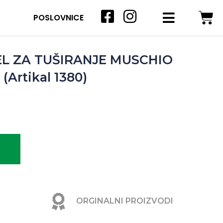
POSLOVNICE
L ZA TUŠIRANJE MUSCHIO
Artikal 1380)
ORGINALNI PROIZVODI