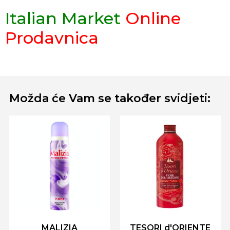
Italian Market
Online
Prodavnica
Možda će Vam se također svidjeti:
MALIZIA
TESORI d'ORIENTE