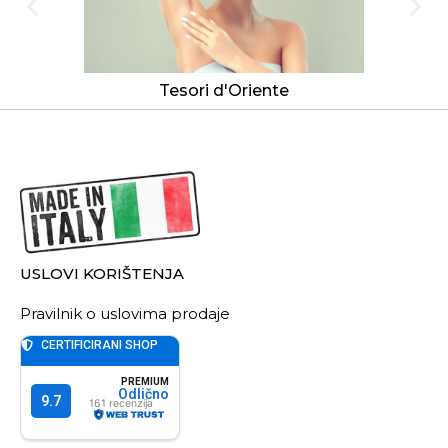
Tesori d'Oriente
USLOVI KORIŠTENJA
Pravilnik o uslovima prodaje