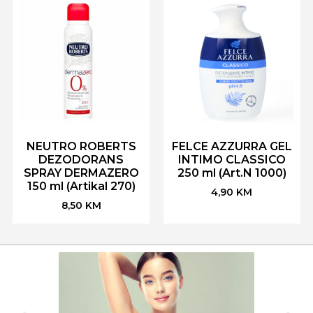
NEUTRO ROBERTS
FELCE AZZURRA GEL
DEZODORANS
INTIMO CLASSICO
SPRAY DERMAZERO
250 ml (Art.N 1000)
150 ml (Artikal 270)
4,90
KM
8,50
KM