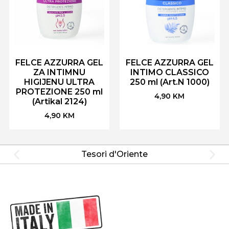
FELCE AZZURRA GEL
FELCE AZZURRA GEL
ZA INTIMNU
INTIMO CLASSICO
HIGIJENU ULTRA
250 ml (Art.N 1000)
PROTEZIONE 250 ml
4,90
KM
(Artikal 2124)
4,90
KM
Tesori d'Oriente