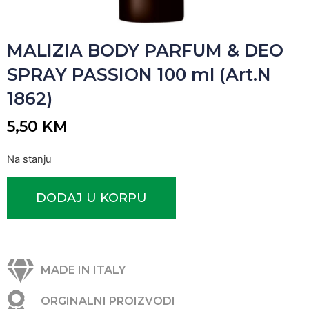
MALIZIA BODY PARFUM & DEO
SPRAY PASSION 100 ml (Art.N
1862)
5,50
KM
Na stanju
DODAJ U KORPU
MADE IN ITALY
ORGINALNI PROIZVODI