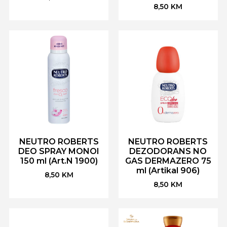
8,50
KM
NEUTRO ROBERTS
NEUTRO ROBERTS
DEO SPRAY MONOI
DEZODORANS NO
150 ml (Art.N 1900)
GAS DERMAZERO 75
ml (Artikal 906)
8,50
KM
8,50
KM