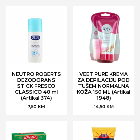
NEUTRO ROBERTS
VEET PURE KREMA
DEZODORANS
ZA DEPILACIJU POD
STICK FRESCO
TUŠEM NORMALNA
CLASSICO 40 ml
KOŽA 150 ML (Artikal
(Artikal 374)
1948)
7,50
KM
14,50
KM