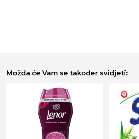
Možda će Vam se također svidjeti: