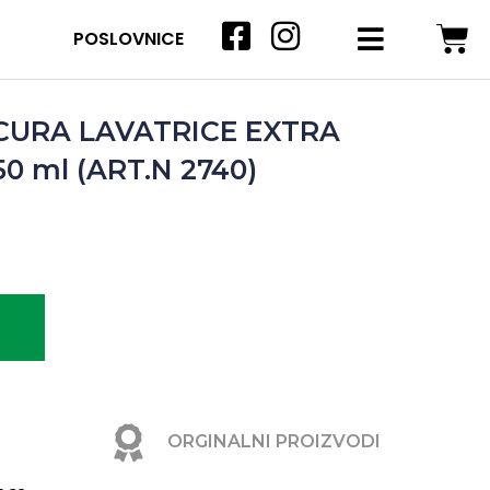
POSLOVNICE
CURA LAVATRICE EXTRA
0 ml (ART.N 2740)
ORGINALNI PROIZVODI