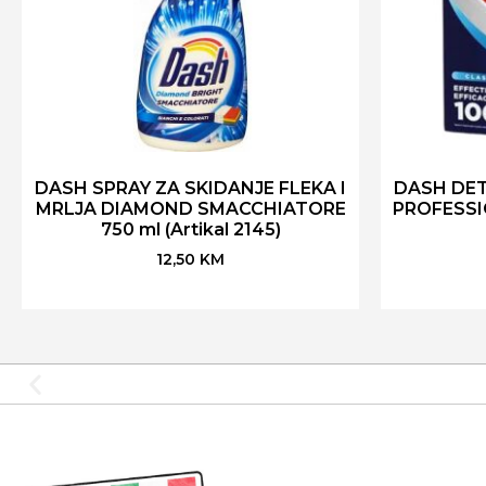
DASH SPRAY ZA SKIDANJE FLEKA I
DASH DET
MRLJA DIAMOND SMACCHIATORE
PROFESSI
750 ml (Artikal 2145)
12,50
KM