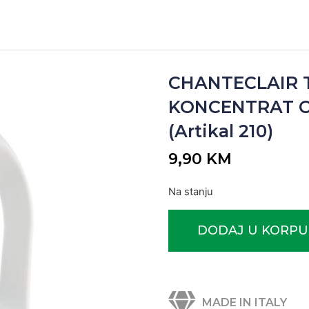
CHANTECLAIR 
KONCENTRAT CO
(Artikal 210)
9,90
KM
Na stanju
DODAJ U KORPU
MADE IN ITALY