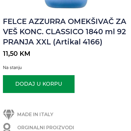
FELCE AZZURRA OMEKŠIVAČ ZA
VEŠ KONC. CLASSICO 1840 ml 92
PRANJA XXL (Artikal 4166)
11,50
KM
Na stanju
DODAJ U KORPU
MADE IN ITALY
ORGINALNI PROIZVODI