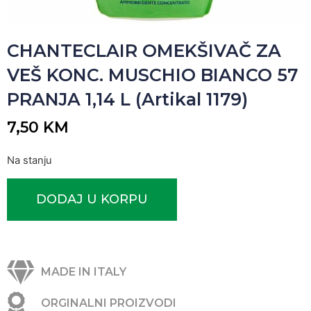
CHANTECLAIR OMEKŠIVAČ ZA
VEŠ KONC. MUSCHIO BIANCO 57
PRANJA 1,14 L (Artikal 1179)
7,50
KM
Na stanju
DODAJ U KORPU
MADE IN ITALY
ORGINALNI PROIZVODI