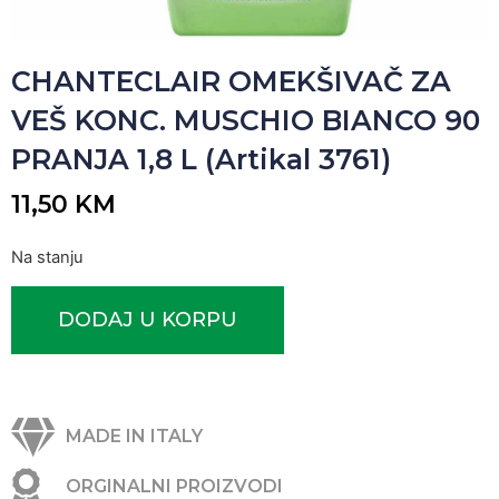
CHANTECLAIR OMEKŠIVAČ ZA
VEŠ KONC. MUSCHIO BIANCO 90
PRANJA 1,8 L (Artikal 3761)
11,50
KM
Na stanju
DODAJ U KORPU
MADE IN ITALY
ORGINALNI PROIZVODI