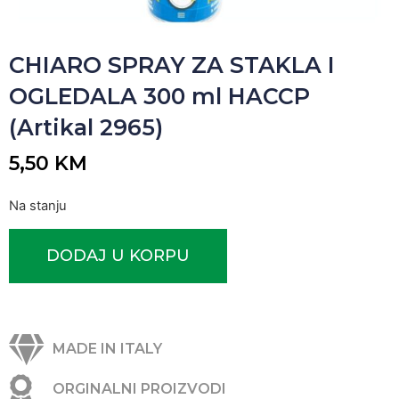
CHIARO SPRAY ZA STAKLA I
OGLEDALA 300 ml HACCP
(Artikal 2965)
5,50
KM
Na stanju
DODAJ U KORPU
MADE IN ITALY
ORGINALNI PROIZVODI