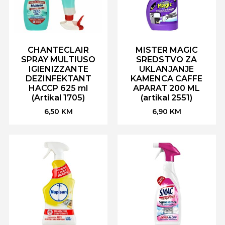
CHANTECLAIR
MISTER MAGIC
SPRAY MULTIUSO
SREDSTVO ZA
IGIENIZZANTE
UKLANJANJE
DEZINFEKTANT
KAMENCA CAFFE
HACCP 625 ml
APARAT 200 ML
(Artikal 1705)
(artikal 2551)
6,50
KM
6,90
KM