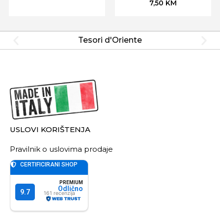
7,50
KM
Tesori d'Oriente
USLOVI KORIŠTENJA
Pravilnik o uslovima prodaje