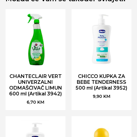
CHANTECLAIR VERT
CHICCO KUPKA ZA
UNIVERZALNI
BEBE TENDERNESS
ODMAŠĆIVAČ LIMUN
500 ml (Artikal 3952)
600 ml (Artikal 3942)
9,90
KM
6,70
KM