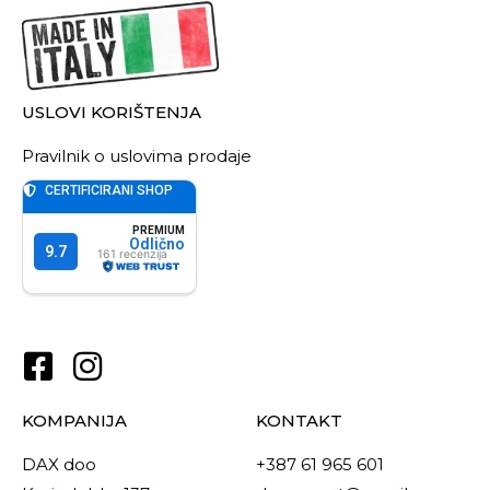
USLOVI KORIŠTENJA
Pravilnik o uslovima prodaje
KOMPANIJA
KONTAKT
DAX doo
+387 61 965 601