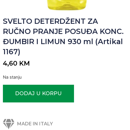
SVELTO DETERDŽENT ZA
RUČNO PRANJE POSUĐA KONC.
ĐUMBIR I LIMUN 930 ml (Artikal
1167)
4,60
KM
Na stanju
DODAJ U KORPU
MADE IN ITALY