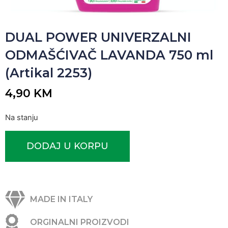
DUAL POWER UNIVERZALNI
ODMAŠĆIVAČ LAVANDA 750 ml
(Artikal 2253)
4,90
KM
Na stanju
DODAJ U KORPU
MADE IN ITALY
ORGINALNI PROIZVODI