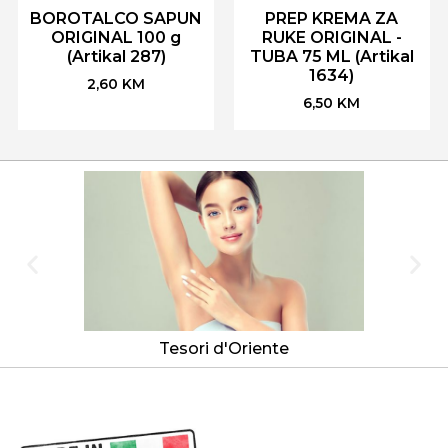
BOROTALCO SAPUN
PREP KREMA ZA
ORIGINAL 100 g
RUKE ORIGINAL -
(Artikal 287)
TUBA 75 ML (Artikal
1634)
2,60
KM
6,50
KM
Tesori d'Oriente