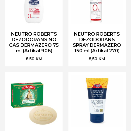
NEUTRO ROBERTS
NEUTRO ROBERTS
DEZODORANS NO
DEZODORANS
GAS DERMAZERO 75
SPRAY DERMAZERO
ml (Artikal 906)
150 ml (Artikal 270)
8,50
KM
8,50
KM