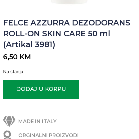
FELCE AZZURRA DEZODORANS
ROLL-ON SKIN CARE 50 ml
(Artikal 3981)
6,50
KM
Na stanju
DODAJ U KORPU
MADE IN ITALY
ORGINALNI PROIZVODI