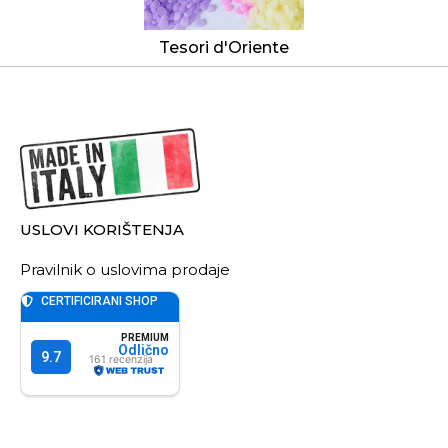
Tesori d'Oriente
USLOVI KORIŠTENJA
Pravilnik o uslovima prodaje