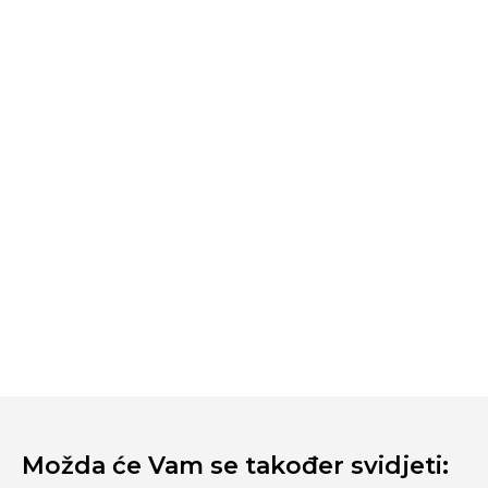
Možda će Vam se također svidjeti: