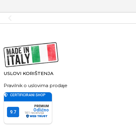
USLOVI KORIŠTENJA
Pravilnik o uslovima prodaje