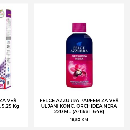
ZA VEŠ
FELCE AZZURRA PARFEM ZA VEŠ
5,25 Kg
ULJANI KONC. ORCHIDEA NERA
220 ML (Artikal 1648)
16,50
KM