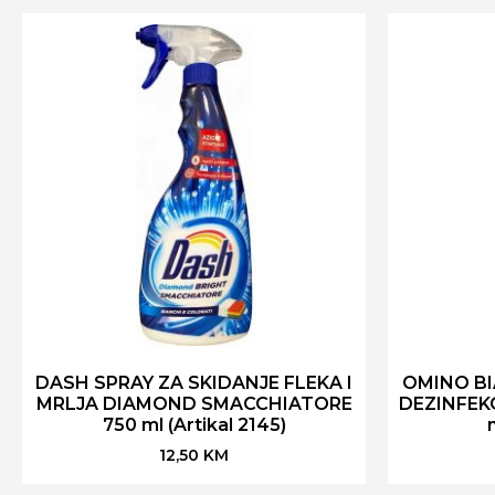
DASH SPRAY ZA SKIDANJE FLEKA I
OMINO BI
MRLJA DIAMOND SMACCHIATORE
DEZINFEK
750 ml (Artikal 2145)
12,50
KM