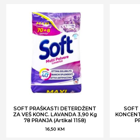
SOFT PRAŠKASTI DETERDŽENT
SOFT
ZA VEŠ KONC. LAVANDA 3,90 Kg
KONCENT 
78 PRANJA (Artikal 1158)
PR
16,50
KM