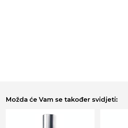
Možda će Vam se također svidjeti: