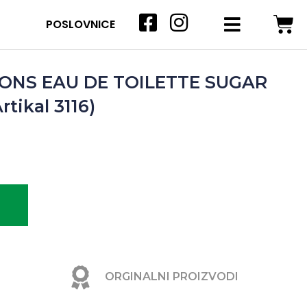
POSLOVNICE
ONS EAU DE TOILETTE SUGAR
tikal 3116)
ORGINALNI PROIZVODI