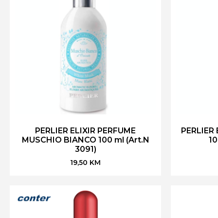
PERLIER ELIXIR PERFUME
PERLIER 
MUSCHIO BIANCO 100 ml (Art.N
10
3091)
19,50
KM