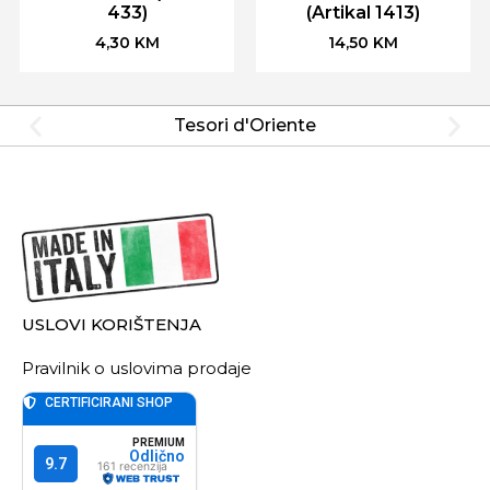
433)
(Artikal 1413)
4,30
KM
14,50
KM
Tesori d'Oriente
USLOVI KORIŠTENJA
Pravilnik o uslovima prodaje