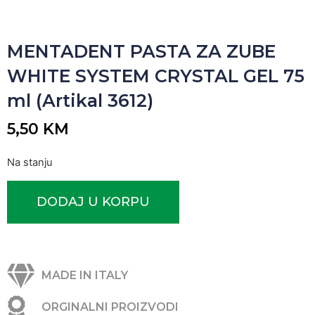
MENTADENT PASTA ZA ZUBE
WHITE SYSTEM CRYSTAL GEL 75
ml (Artikal 3612)
5,50
KM
Na stanju
DODAJ U KORPU
MADE IN ITALY
ORGINALNI PROIZVODI