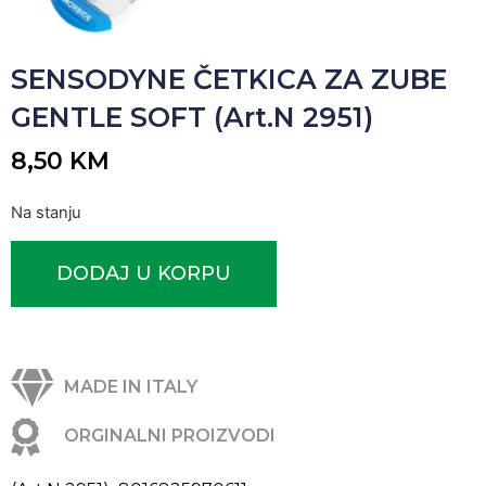
SENSODYNE ČETKICA ZA ZUBE
GENTLE SOFT (Art.N 2951)
8,50
KM
Na stanju
DODAJ U KORPU
MADE IN ITALY
ORGINALNI PROIZVODI