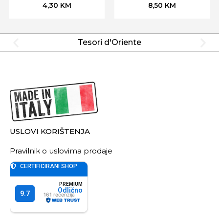
4,30
KM
8,50
KM
Tesori d'Oriente
USLOVI KORIŠTENJA
Pravilnik o uslovima prodaje