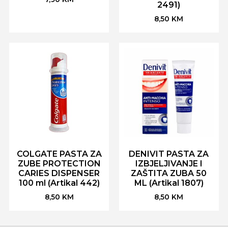
2491)
8,50
KM
COLGATE PASTA ZA
DENIVIT PASTA ZA
ZUBE PROTECTION
IZBJELJIVANJE I
CARIES DISPENSER
ZAŠTITA ZUBA 50
100 ml (Artikal 442)
ML (Artikal 1807)
8,50
KM
8,50
KM