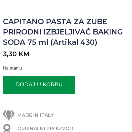
CAPITANO PASTA ZA ZUBE
PRIRODNI IZBJELJIVAČ BAKING
SODA 75 ml (Artikal 430)
3,30
KM
Na stanju
DODAJ U KORPU
MADE IN ITALY
ORGINALNI PROIZVODI