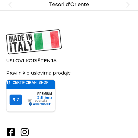
Tesori d'Oriente
USLOVI KORIŠTENJA
Pravilnik o uslovima prodaje